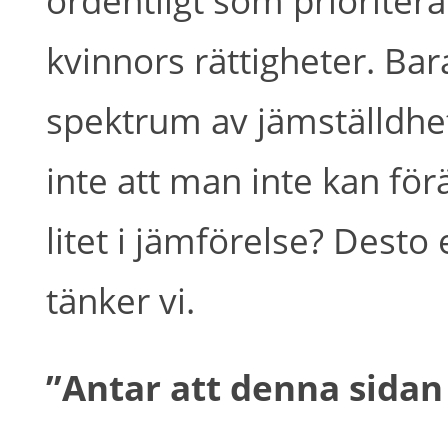
kvinnors rättigheter. Bara
spektrum av jämställdhe
inte att man inte kan fö
litet i jämförelse? Desto 
tänker vi.
”Antar att denna sidan 