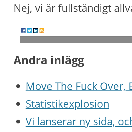
Nej, vi är fullständigt allv
Andra inlägg
Move The Fuck Over, 
Statistikexplosion
Vi lanserar ny sida, oc