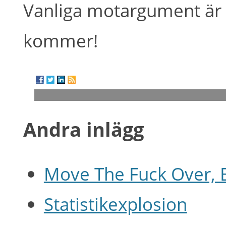
Vanliga motargument är 
kommer!
Andra inlägg
Move The Fuck Over, 
Statistikexplosion